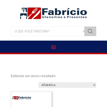
Pesquisar
produtos
Exibindo um único resultado