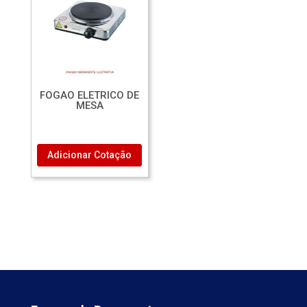
FOGAO ELETRICO DE
MESA
Adicionar Cotação