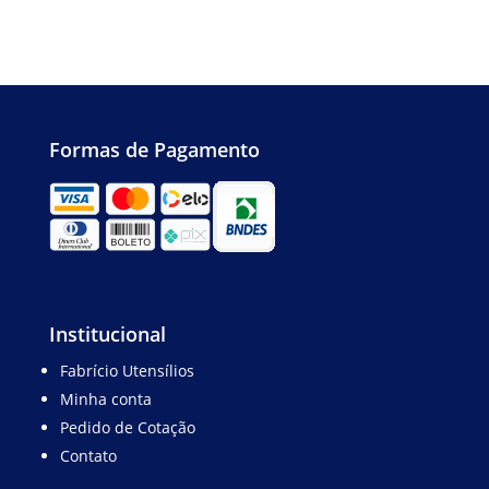
Formas de Pagamento
Institucional
Fabrício Utensílios
Minha conta
Pedido de Cotação
Contato