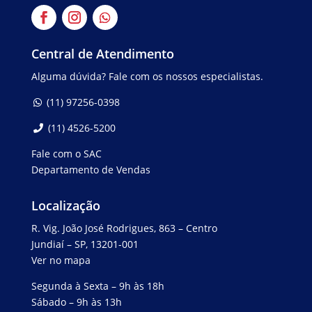
Central de Atendimento
Alguma dúvida? Fale com os nossos especialistas.
(11) 97256-0398
(11) 4526-5200
Fale com o SAC
Departamento de Vendas
Localização
R. Vig. João José Rodrigues, 863 – Centro
Jundiaí – SP, 13201-001
Ver no mapa
Segunda à Sexta – 9h às 18h
Sábado – 9h às 13h