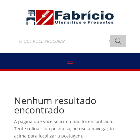
Pesquisar
produtos
Nenhum resultado
encontrado
A página que você solicitou não foi encontrada.
Tente refinar sua pesquisa, ou use a navegação
acima para localizar a postagem.