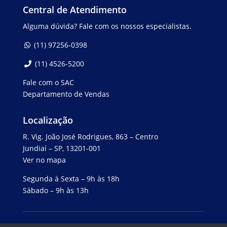
Central de Atendimento
Alguma dúvida? Fale com os nossos especialistas.
(11) 97256-0398
(11) 4526-5200
Fale com o SAC
Departamento de Vendas
Localização
R. Vig. João José Rodrigues, 863 – Centro
Jundiaí – SP, 13201-001
Ver no mapa
Segunda à Sexta – 9h às 18h
Sábado – 9h às 13h