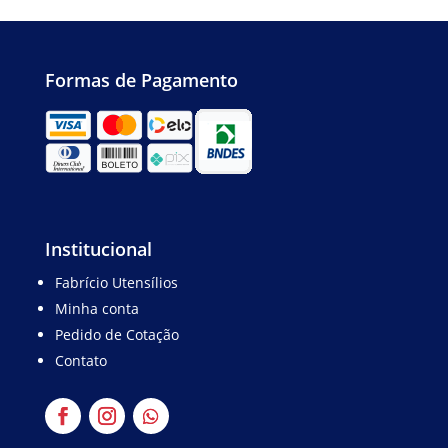
Formas de Pagamento
Institucional
Fabrício Utensílios
Minha conta
Pedido de Cotação
Contato