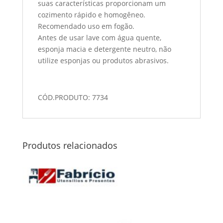
suas características proporcionam um
cozimento rápido e homogêneo.
Recomendado uso em fogão.
Antes de usar lave com água quente,
esponja macia e detergente neutro, não
utilize esponjas ou produtos abrasivos.
CÓD.PRODUTO: 7734
Produtos relacionados