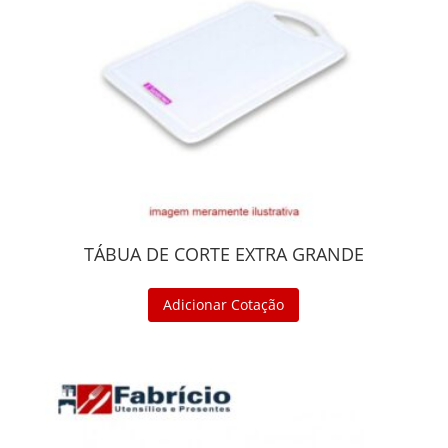
TÁBUA DE CORTE EXTRA GRANDE
Adicionar Cotação