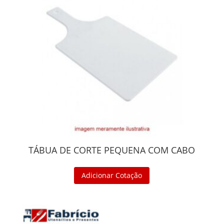
TÁBUA DE CORTE PEQUENA COM CABO
Adicionar Cotação