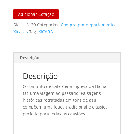
Adicionar Cotação
SKU:
16139
Categorias:
Compra por departamento
,
Xicaras
Tag:
XICARA
Descrição
Descrição
O conjunto de café Cena Inglesa da Biona
faz uma viagem ao passado. Paisagens
históricas retratadas em tons de azul
compõem uma louça tradicional e clássica,
perfeita para todas as ocasiões!