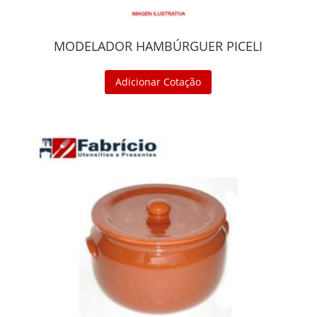
MODELADOR HAMBÚRGUER PICELI
Adicionar Cotação