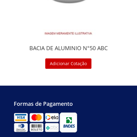
BACIA DE ALUMINIO N°50 ABC
Adicionar Cotação
Formas de Pagamento