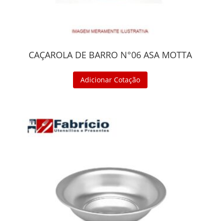
CAÇAROLA DE BARRO N°06 ASA MOTTA
Adicionar Cotação