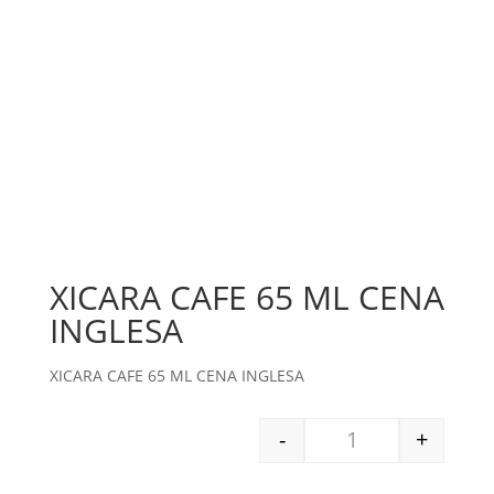
XICARA CAFE 65 ML CENA
INGLESA
XICARA CAFE 65 ML CENA INGLESA
-
+
XICARA CAFE 65 ML