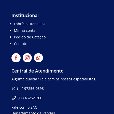
Institucional
Fabrício Utensílios
Minha conta
Pedido de Cotação
Contato
Central de Atendimento
Alguma dúvida? Fale com os nossos especialistas.
(11) 97256-0398
(11) 4526-5200
Fale com o SAC
Departamento de Vendas