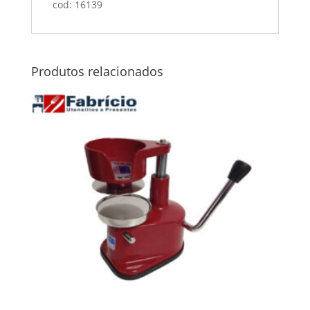
cod: 16139
Produtos relacionados