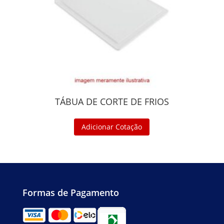
TÁBUA DE CORTE DE FRIOS
Adicionar Cotação
Formas de Pagamento