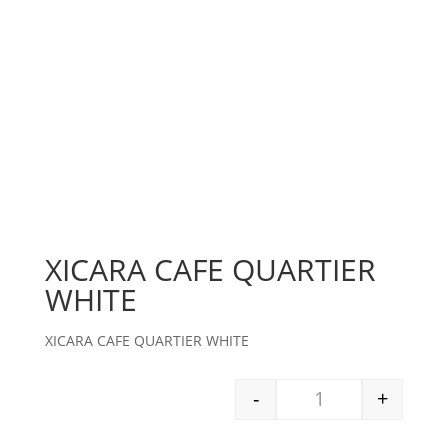
XICARA CAFE QUARTIER
WHITE
XICARA CAFE QUARTIER WHITE
-
+
XICARA CAFE QUAR