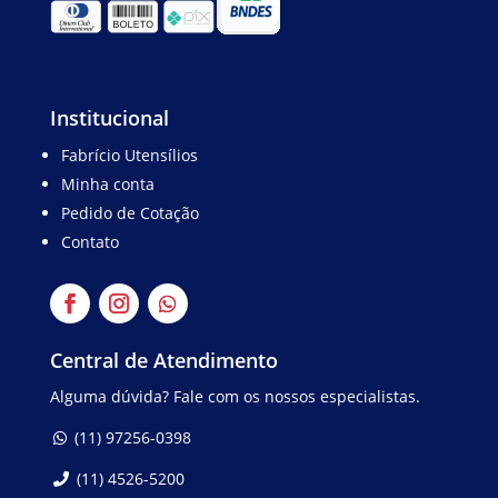
Institucional
Fabrício Utensílios
Minha conta
Pedido de Cotação
Contato
Central de Atendimento
Alguma dúvida? Fale com os nossos especialistas.
(11) 97256-0398
(11) 4526-5200