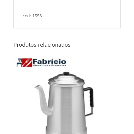
cod: 15581
Produtos relacionados