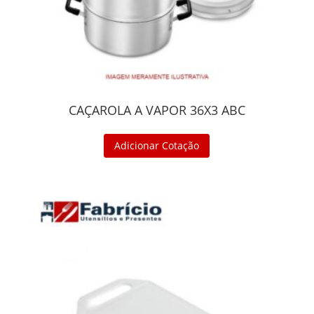
CAÇAROLA A VAPOR 36X3 ABC
Adicionar Cotação