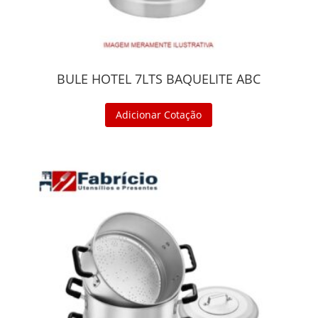
BULE HOTEL 7LTS BAQUELITE ABC
Adicionar Cotação