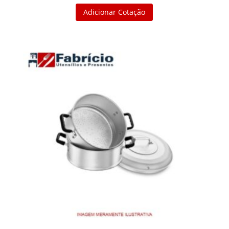
Adicionar Cotação