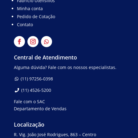
Fabrício Utensílios
Minha conta
Pedido de Cotação
Contato
Central de Atendimento
Alguma dúvida? Fale com os nossos especialistas.
(11) 97256-0398
(11) 4526-5200
Fale com o SAC
Departamento de Vendas
Localização
R. Vig. João José Rodrigues, 863 – Centro