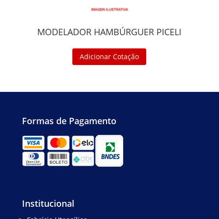
MODELADOR HAMBÚRGUER PICELI
Adicionar Cotação
Formas de Pagamento
Institucional