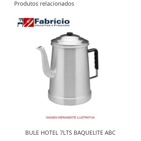
Produtos relacionados
BULE HOTEL 7LTS BAQUELITE ABC