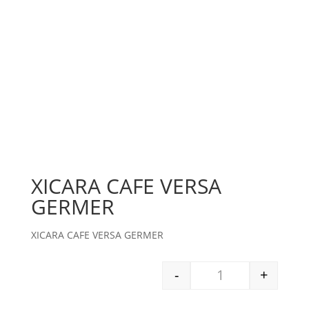
XICARA CAFE VERSA
GERMER
XICARA CAFE VERSA GERMER
-
+
XICARA CAFE VERS