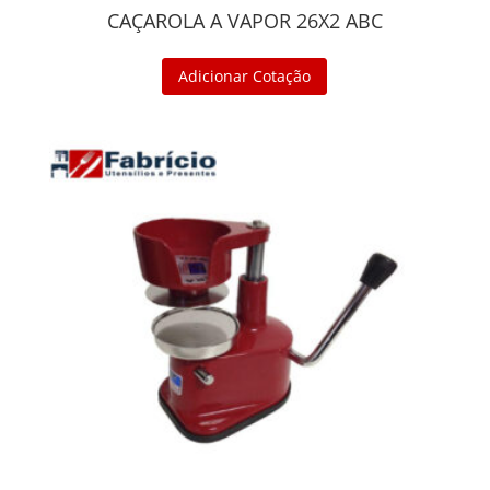
CAÇAROLA A VAPOR 26X2 ABC
Adicionar Cotação