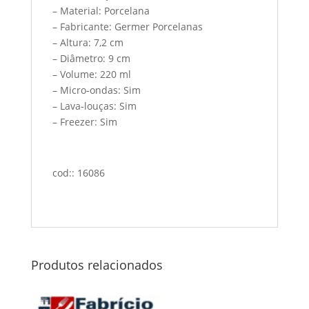
– Material: Porcelana
– Fabricante: Germer Porcelanas
– Altura: 7,2 cm
– Diâmetro: 9 cm
– Volume: 220 ml
– Micro-ondas: Sim
– Lava-louças: Sim
– Freezer: Sim
cod:: 16086
Produtos relacionados