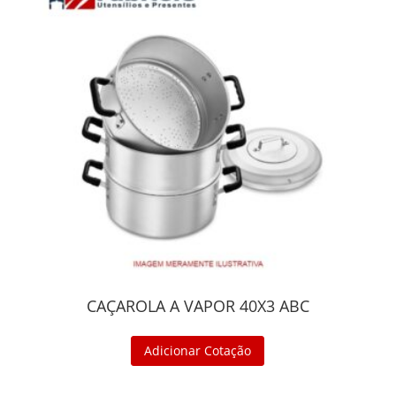
CAÇAROLA A VAPOR 40X3 ABC
Adicionar Cotação