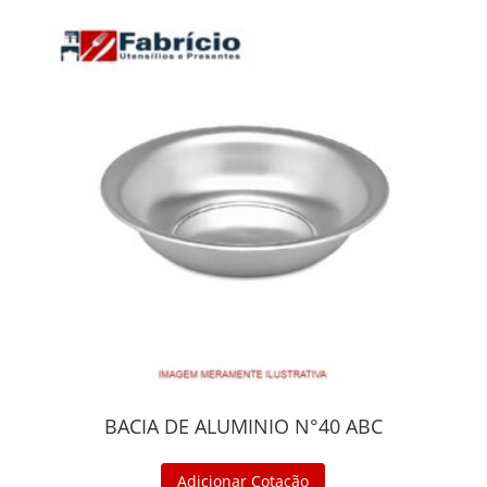
BACIA DE ALUMINIO N°40 ABC
Adicionar Cotação