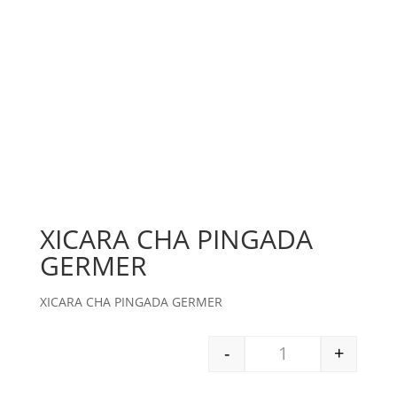
XICARA CHA PINGADA
GERMER
XICARA CHA PINGADA GERMER
-
+
XICARA CHA PINGA