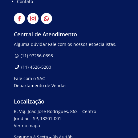
Contato
Central de Atendimento
Alguma dúvida? Fale com os nossos especialistas.
(11) 97256-0398
(11) 4526-5200
Fale com o SAC
Departamento de Vendas
Localização
R. Vig. João José Rodrigues, 863 – Centro
Jundiaí – SP, 13201-001
Ver no mapa
Segunda à Sexta – 9h às 18h