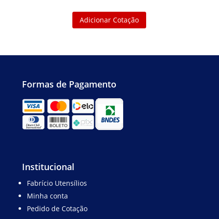
Adicionar Cotação
Formas de Pagamento
Institucional
Fabrício Utensílios
Minha conta
Pedido de Cotação