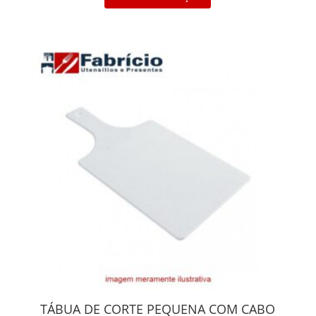
TÁBUA DE CORTE PEQUENA COM CABO